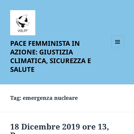
PACE FEMMINISTA IN
AZIONE: GIUSTIZIA
MENU
AND
CLIMATICA, SICUREZZA E
WIDGETS
SALUTE
Tag:
emergenza nucleare
18 Dicembre 2019 ore 13,