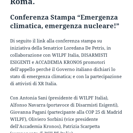
Roma.
Conferenza Stampa “Emergenza
climatica, emergenza nucleare!”
Di seguito il link alla conferenza stampa su
iniziativa della Senatrice Loredana De Petris, in
collaborazione con WILPF Italia, DISARMISTI
ESIGENTI e ACCADEMIA KRONOS promotori
dell’appello perché il Governo italiano dichiari lo
stato di emergenza climatica; e con la partecipazione
di attivisti di XR Italia.
Con Antonia Sani (presidente di WILPF Italia),
Alfonso Navarra (portavoce di Disarmisti Esigenti),
Giovanna Pagani (partecipante alla COP 25 di Madrid
WILPF), Oliviero Sorbini (vice presidente
dell’Accademia Kronos), Patrizia Scarpetta