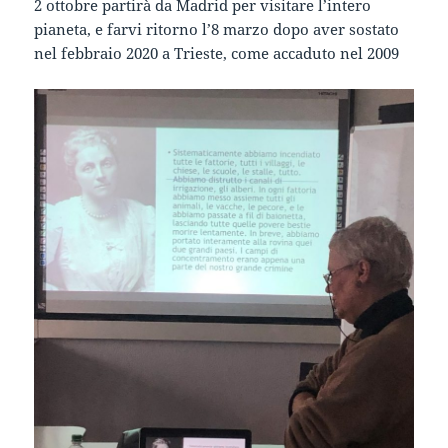
2 ottobre partirà da Madrid per visitare l’intero
pianeta, e farvi ritorno l’8 marzo dopo aver sostato
nel febbraio 2020 a Trieste, come accaduto nel 2009