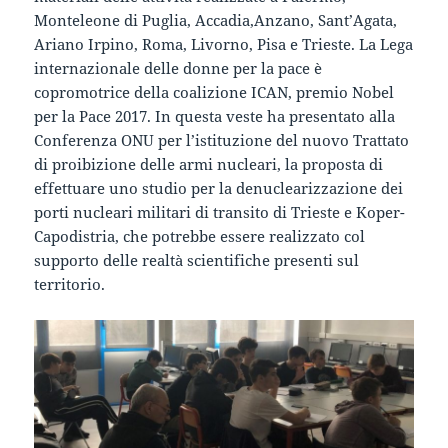
Monteleone di Puglia, Accadia,Anzano, Sant’Agata,
Ariano Irpino, Roma, Livorno, Pisa e Trieste. La Lega
internazionale delle donne per la pace è
copromotrice della coalizione ICAN, premio Nobel
per la Pace 2017. In questa veste ha presentato alla
Conferenza ONU per l’istituzione del nuovo Trattato
di proibizione delle armi nucleari, la proposta di
effettuare uno studio per la denuclearizzazione dei
porti nucleari militari di transito di Trieste e Koper-
Capodistria, che potrebbe essere realizzato col
supporto delle realtà scientifiche presenti sul
territorio.