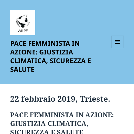
PACE FEMMINISTA IN
AZIONE: GIUSTIZIA
MENU
AND
CLIMATICA, SICUREZZA E
WIDGETS
SALUTE
22 febbraio 2019, Trieste.
PACE FEMMINISTA IN AZIONE:
GIUSTIZIA CLIMATICA,
SICUREZZA E SALUTE