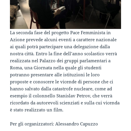
La seconda fase del progetto Pace Femminista in
Azione prevede alcuni eventi a carattere nazionale
ai quali potrà partecipare una delegazione dalla
nostra città. Entro la fine dell’anno scolastico verrà
realizzata nel Palazzo dei gruppi parlamentari a
Roma, una Giornata nella quale gli studenti
potranno presentare alle istituzioni le loro
proposte e conoscere le vicende di persone che ci
hanno salvato dalla catastrofe nucleare, come ad
esempio il colonnello Stanislav Petrov, che verrà
ricordato da autorevoli scienziati e sulla cui vicenda
è stato realizzato un film.
Per gli organizzatori: Alessandro Capuzzo