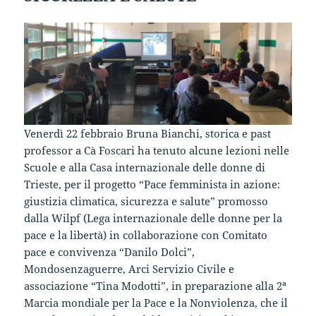
Venerdì 22 febbraio Bruna Bianchi, storica e past
professor a Cà Foscari ha tenuto alcune lezioni nelle
Scuole e alla Casa internazionale delle donne di
Trieste, per il progetto “Pace femminista in azione:
giustizia climatica, sicurezza e salute” promosso
dalla Wilpf (Lega internazionale delle donne per la
pace e la libertà) in collaborazione con Comitato
pace e convivenza “Danilo Dolci”,
Mondosenzaguerre, Arci Servizio Civile e
associazione “Tina Modotti”, in preparazione alla 2ª
Marcia mondiale per la Pace e la Nonviolenza, che il