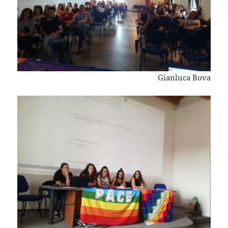
Gianluca Bova