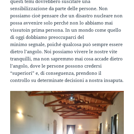
questi temi dovrebbero suscitare una
sensibilizzazione da parte delle persone. Non
possiamo cioè pensare che un disastro nucleare non
possa avvenire solo perché non lo abbiamo mai
vissutoin prima persona. In un mondo come quello
di oggi dobbiamo preoccuparci del
minimo segnale, poiché qualcosa può sempre essere
dietro l’angolo. Noi possiamo vivere le nostre vite
tranquilli, ma non sapremmo mai cosa accade dietro
l’angolo, dove le persone possono credersi
“superiori” e, di conseguenza, prendono il
controllo su determinate decisioni a nostra insaputa.