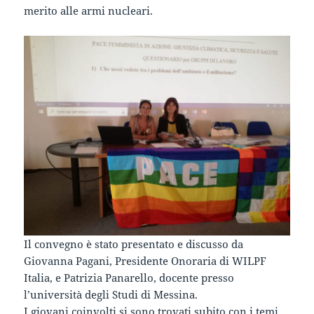
merito alle armi nucleari.
Il convegno è stato presentato e discusso da
Giovanna Pagani, Presidente Onoraria di WILPF
Italia, e Patrizia Panarello, docente presso
l’università degli Studi di Messina.
I giovani coinvolti si sono trovati subito con i temi