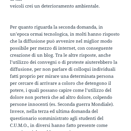
veicoli crei un deterioramento ambientale.
Per quanto riguarda la seconda domanda, in
un’epoca ormai tecnologica, in molti hanno risposto
che la diffusione può avvenire nel miglior modo
possibile per mezzo di internet, con conseguente
creazione di un blog. Tra le altre risposte, anche
l’utilizzo dei convegni o di proteste aiuterebbero la
diffusione, per non parlare di colloqui individuali
fatti proprio per mirare una determinata persona
per cercare di arrivare a coloro che detengono il
potere, i quali possano capire come l’utilizzo del
dolore non porterà che ad altro dolore, colpendo
persone innocenti (es. Seconda guerra Mondiale).
Invece, nella terza ed ultima domanda del
questionario somministrato agli studenti del
C.U.M.O., in diversi hanno fatto presente come