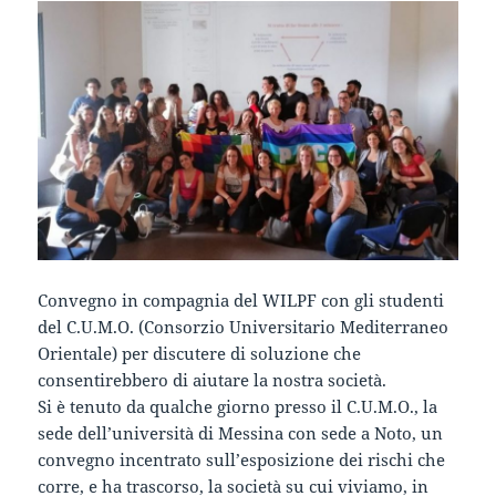
Convegno in compagnia del WILPF con gli studenti
del C.U.M.O. (Consorzio Universitario Mediterraneo
Orientale) per discutere di soluzione che
consentirebbero di aiutare la nostra società.
Si è tenuto da qualche giorno presso il C.U.M.O., la
sede dell’università di Messina con sede a Noto, un
convegno incentrato sull’esposizione dei rischi che
corre, e ha trascorso, la società su cui viviamo, in