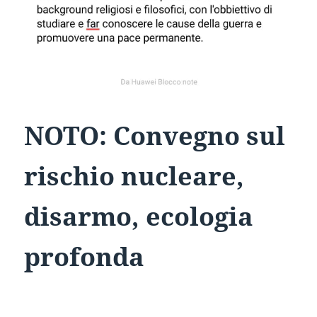
NOTO: Convegno sul
rischio nucleare,
disarmo, ecologia
profonda