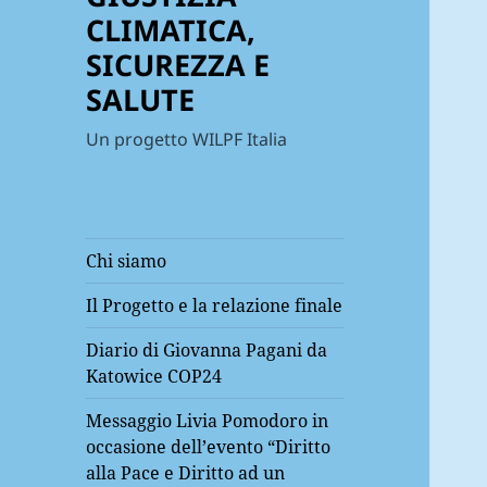
CLIMATICA,
SICUREZZA E
SALUTE
Un progetto WILPF Italia
Chi siamo
Il Progetto e la relazione finale
Diario di Giovanna Pagani da
Katowice COP24
Messaggio Livia Pomodoro in
occasione dell’evento “Diritto
alla Pace e Diritto ad un