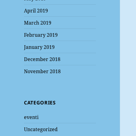
April 2019
March 2019
February 2019
January 2019
December 2018
November 2018
CATEGORIES
eventi
Uncategorized