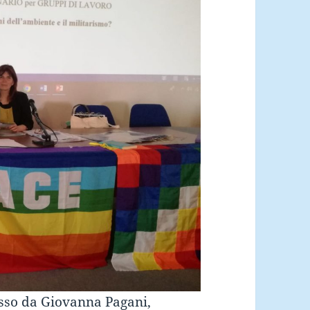
usso da Giovanna Pagani,