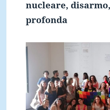
nucleare, disarmo,
profonda