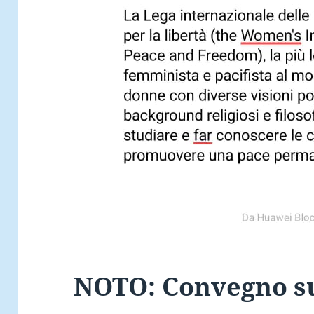
NOTO: Convegno su