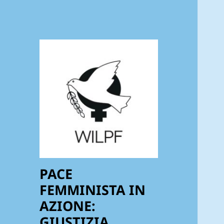
PACE
FEMMINISTA IN
AZIONE:
GIUSTIZIA