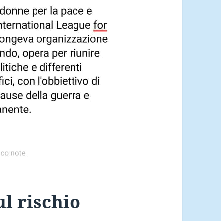
l rischio