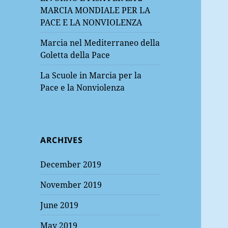
MARCIA MONDIALE PER LA
PACE E LA NONVIOLENZA
Marcia nel Mediterraneo della
Goletta della Pace
La Scuole in Marcia per la
Pace e la Nonviolenza
ARCHIVES
December 2019
November 2019
June 2019
May 2019