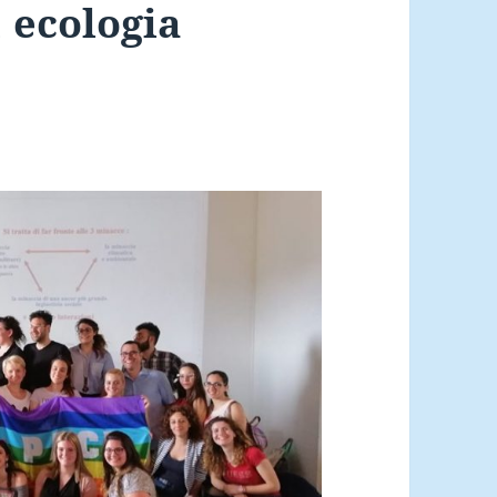
 ecologia