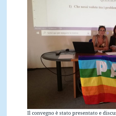
Il convegno è stato presentato e disc