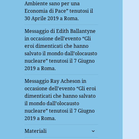
Ambiente sano per una
Economia di Pace” tenutosi il
30 Aprile 2019 a Roma.
Messaggio di Edith Ballantyne
in occasione dell’evento “Gli
eroi dimenticati che hanno
salvato il mondo dall’olocausto
nucleare” tenutosi il 7 Giugno
2019 a Roma.
Messaggio Ray Acheson in
occasione dell’evento “Gli eroi
dimenticati che hanno salvato
il mondo dall’olocausto
nucleare” tenutosi il 7 Giugno
2019 a Roma.
expand
Materiali
child