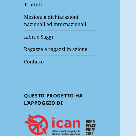
menu
Trattati
Mozioni e dichiarazioni
nazionali ed internazionali
Libri e Saggi
Ragazze e ragazzi in azione
Contatto
QUESTO PROGETTO HA
L’APPOGGIO DI