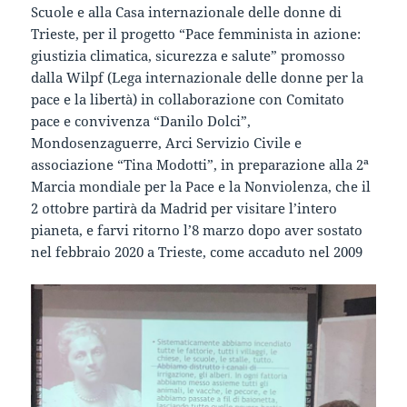
Scuole e alla Casa internazionale delle donne di
Trieste, per il progetto “Pace femminista in azione:
giustizia climatica, sicurezza e salute” promosso
dalla Wilpf (Lega internazionale delle donne per la
pace e la libertà) in collaborazione con Comitato
pace e convivenza “Danilo Dolci”,
Mondosenzaguerre, Arci Servizio Civile e
associazione “Tina Modotti”, in preparazione alla 2ª
Marcia mondiale per la Pace e la Nonviolenza, che il
2 ottobre partirà da Madrid per visitare l’intero
pianeta, e farvi ritorno l’8 marzo dopo aver sostato
nel febbraio 2020 a Trieste, come accaduto nel 2009