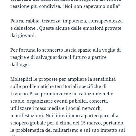
reazione più condivisa. “Noi non sapevamo nulla”
Paura, rabbia, tristezza, impotenza, consapevolezza
e delusione . Queste alcune delle emozioni provate
dai giovani.
Per fortuna lo sconcerto lascia spazio alla voglia di
reagire e di salvaguardare il futuro a partire
dall’oggi.
Molteplici le proposte per ampliare la sensibilità
sulle problematiche territoriali specifiche di
Livorno-Pisa: promuoverne la trattazione nelle
scuole, organizzare eventi pubblici, concerti,
utilizzare i mass media e i social network,
manifestazioni. Noi li invitiamo a partecipare alla
sciopero globale per il clima del 15 marzo, portando
la problematica del militarismo e sul suo impatto sul