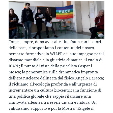
Come sempre, dopo aver allestito l’aula con i colori
della pace, riproponiamo i contenuti del nostro
percorso formativo: la WILPF e il suo impegno per il
disarmo mondiale e la giustizia climatica; il ruolo di
ICAN ; il punto di vista della psicalista Caspani
Mosca; la panoramica sulla drammatica impronta
dell’era nucleare delineata dal fisico Angelo Baracca;
il richiamo all’ecologia profonda e all’urgenza di
incrementare un cultura biocentrica in funzione di
una politica globale che sappia rilanciare una
rinnovata alleanza tra esseri umani e natura. Un
validissimo supporto è poi la Mostra “Esigete il