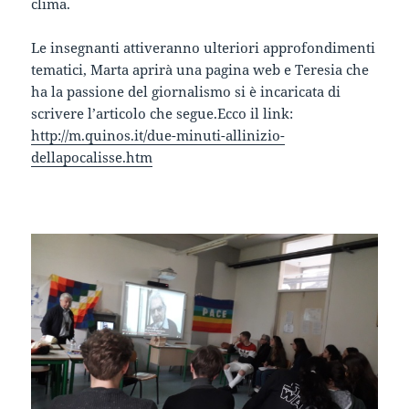
clima.
Le insegnanti attiveranno ulteriori approfondimenti
tematici, Marta aprirà una pagina web e Teresia che
ha la passione del giornalismo si è incaricata di
scrivere l’articolo che segue.Ecco il link:
http://m.quinos.it/due-minuti-allinizio-
dellapocalisse.htm