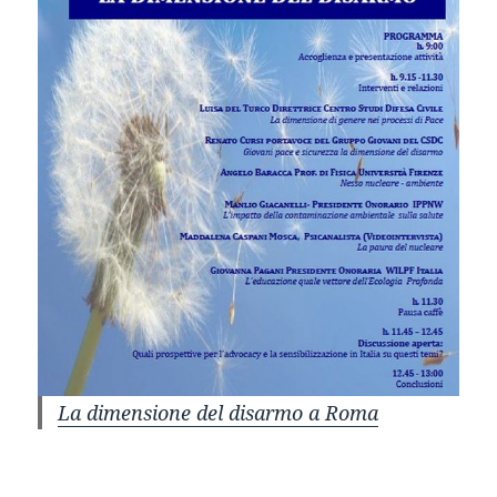
La dimensione del disarmo a Roma