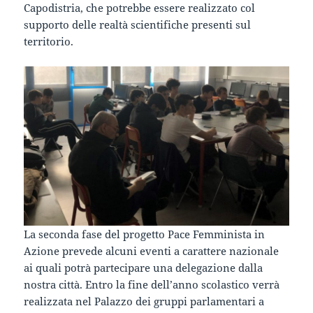
Capodistria, che potrebbe essere realizzato col
supporto delle realtà scientifiche presenti sul
territorio.
La seconda fase del progetto Pace Femminista in
Azione prevede alcuni eventi a carattere nazionale
ai quali potrà partecipare una delegazione dalla
nostra città. Entro la fine dell’anno scolastico verrà
realizzata nel Palazzo dei gruppi parlamentari a