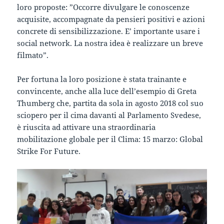
loro proposte: ”Occorre divulgare le conoscenze
acquisite, accompagnate da pensieri positivi e azioni
concrete di sensibilizzazione. E’ importante usare i
social network. La nostra idea è realizzare un breve
filmato”.
Per fortuna la loro posizione è stata trainante e
convincente, anche alla luce dell’esempio di Greta
Thumberg che, partita da sola in agosto 2018 col suo
sciopero per il cima davanti al Parlamento Svedese,
è riuscita ad attivare una straordinaria
mobilitazione globale per il Clima: 15 marzo: Global
Strike For Future.