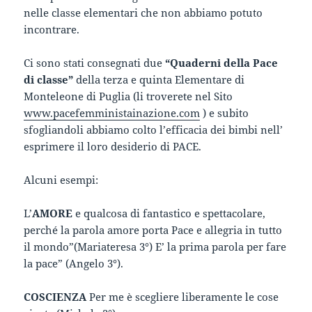
nelle classe elementari che non abbiamo potuto
incontrare.
Ci sono stati consegnati due
“Quaderni della Pace
di classe”
della terza e quinta Elementare di
Monteleone di Puglia (li troverete nel Sito
www.pacefemministainazione.com
) e subito
sfogliandoli abbiamo colto l’efficacia dei bimbi nell’
esprimere il loro desiderio di PACE.
Alcuni esempi:
L’
AMORE
e qualcosa di fantastico e spettacolare,
perché la parola amore porta Pace e allegria in tutto
il mondo”(Mariateresa 3°) E’ la prima parola per fare
la pace” (Angelo 3°).
COSCIENZA
Per me è scegliere liberamente le cose