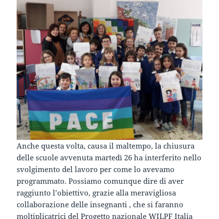
Anche questa volta, causa il maltempo, la chiusura
delle scuole avvenuta martedì 26 ha interferito nello
svolgimento del lavoro per come lo avevamo
programmato. Possiamo comunque dire di aver
raggiunto l’obiettivo, grazie alla meravigliosa
collaborazione delle insegnanti , che si faranno
moltiplicatrici del Progetto nazionale WILPF Italia