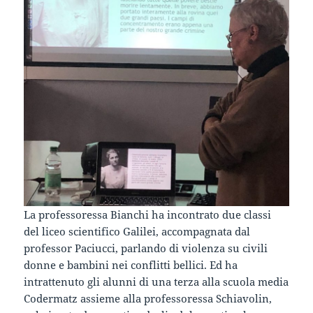
La professoressa Bianchi ha incontrato due classi
del liceo scientifico Galilei, accompagnata dal
professor Paciucci, parlando di violenza su civili
donne e bambini nei conflitti bellici. Ed ha
intrattenuto gli alunni di una terza alla scuola media
Codermatz assieme alla professoressa Schiavolin,