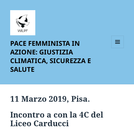
PACE FEMMINISTA IN
AZIONE: GIUSTIZIA
MENU
AND
CLIMATICA, SICUREZZA E
WIDGETS
SALUTE
11 Marzo 2019, Pisa.
Incontro a con la 4C del
Liceo Carducci