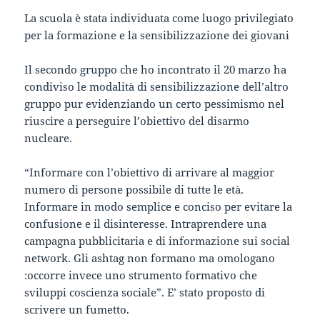
La scuola è stata individuata come luogo privilegiato
per la formazione e la sensibilizzazione dei giovani
Il secondo gruppo che ho incontrato il 20 marzo ha
condiviso le modalità di sensibilizzazione dell’altro
gruppo pur evidenziando un certo pessimismo nel
riuscire a perseguire l’obiettivo del disarmo
nucleare.
“Informare con l’obiettivo di arrivare al maggior
numero di persone possibile di tutte le età.
Informare in modo semplice e conciso per evitare la
confusione e il disinteresse. Intraprendere una
campagna pubblicitaria e di informazione sui social
network. Gli ashtag non formano ma omologano
:occorre invece uno strumento formativo che
sviluppi coscienza sociale”. E’ stato proposto di
scrivere un fumetto.