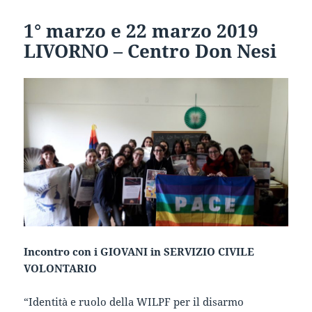
1° marzo e 22 marzo 2019
LIVORNO – Centro Don Nesi
Incontro con i GIOVANI in SERVIZIO CIVILE
VOLONTARIO
“Identità e ruolo della WILPF per il disarmo