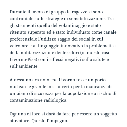
Durante il lavoro di gruppo le ragazze si sono
confrontate sulle strategie di sensibilizzazione. Tra
gli strumenti quello del volantinaggio è stato
ritenuto superato ed è stato individuato come canale
preferenziale l’utilizzo saggio dei social in cui
veicolare con linguaggio innovativo la problematica
della militarizzazione dei territori (in questo caso
Livorno-Pisa) con i riflessi negativi sulla salute e
sull’ambiente.
A nessuno era noto che Livorno fosse un porto
nucleare e grande lo sconcerto per la mancanza di
un piano di sicurezza per la popolazione a rischio di
contaminazione radiologica.
Ognuna di loro si darà da fare per essere un soggetto
attivatore. Questo l’impegno.