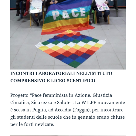
INCONTRI LABORATORIALI NELL’ISTITUTO
COMPRENSIVO E LICEO SCENTIFICO
Progetto “Pace femminista in Azione. Giustizia
Cimatica, Sicurezza e Salute”. La WILPF nuovamente
è scesa in Puglia, ad Accadia (Foggia), per incontrare
gli studenti delle scuole che in gennaio erano chiuse
per le forti nevicate.