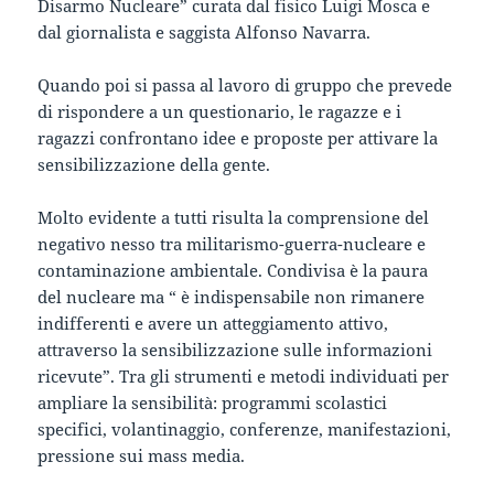
Disarmo Nucleare” curata dal fisico Luigi Mosca e
dal giornalista e saggista Alfonso Navarra.
Quando poi si passa al lavoro di gruppo che prevede
di rispondere a un questionario, le ragazze e i
ragazzi confrontano idee e proposte per attivare la
sensibilizzazione della gente.
Molto evidente a tutti risulta la comprensione del
negativo nesso tra militarismo-guerra-nucleare e
contaminazione ambientale. Condivisa è la paura
del nucleare ma “ è indispensabile non rimanere
indifferenti e avere un atteggiamento attivo,
attraverso la sensibilizzazione sulle informazioni
ricevute”. Tra gli strumenti e metodi individuati per
ampliare la sensibilità: programmi scolastici
specifici, volantinaggio, conferenze, manifestazioni,
pressione sui mass media.