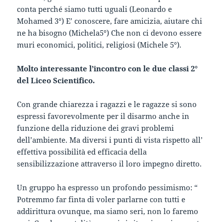
conta perché siamo tutti uguali (Leonardo e
Mohamed 3°) E’ conoscere, fare amicizia, aiutare chi
ne ha bisogno (Michela5°) Che non ci devono essere
muri economici, politici, religiosi (Michele 5°).
Molto interessante l’incontro con le due classi 2°
del Liceo Scientifico.
Con grande chiarezza i ragazzi e le ragazze si sono
espressi favorevolmente per il disarmo anche in
funzione della riduzione dei gravi problemi
dell’ambiente. Ma diversi i punti di vista rispetto all’
effettiva possibilità ed efficacia della
sensibilizzazione attraverso il loro impegno diretto.
Un gruppo ha espresso un profondo pessimismo: “
Potremmo far finta di voler parlarne con tutti e
addirittura ovunque, ma siamo seri, non lo faremo