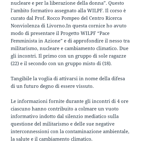
nucleare e per la liberazione della donna”. Questo
l’ambito formativo assegnato alla WILPF. Il corso è
curato dal Prof. Rocco Pompeo del Centro Ricerca
Nonviolenza di Livorno.In questa cornice ho avuto
modo di presentare il Progetto WILPF “Pace
Femminista in Azione” e di approfondire il nesso tra
militarismo, nucleare e cambiamento climatico. Due
gli incontri. Il primo con un gruppo di sole ragazze
(22) e il secondo con un gruppo misto di (18).
Tangibile la voglia di attivarsi in nome della difesa
di un futuro degno di essere vissuto.
Le informazioni fornite durante gli incontri di 4 ore
ciascuno hanno contribuito a colmare un vuoto
informativo indotto dal silenzio mediatico sulla
questione del militarismo e delle sue negative
interconnessioni con la contaminazione ambientale,
la salute e il cambiamento climatico.